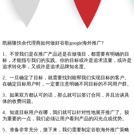
凯丽隆扶余代理商如何做好谷歌google海外推广?
1、不管我们是在推广产品还是在做项目，都需要有明确的目
标，才能指引我们的实践。你的目标或许是追求流量，或许是
追求转化率，又或许是追求品牌知名度。
2、一旦确定了目标，就需要找到能帮我们实现目标的客户。
在确定目标用户时，一定要注意明确不同目标的不同用户群。
3、如果双方都认可的话，那么就可以签订合同，并且洽谈具
体的收费问题。
4、知道目标用户在哪，我们就可以针对性地展开推广了。较
为重要的一点，我们必须让用户看到产品的闪光点或优势。
5、准备非常充分，接下来，我们需要制定谷歌海外推广策略