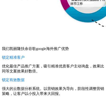
我们凯丽隆扶余谷歌google海外推广优势
锁定精准客户
优化最佳产品推广方案，吸引精准优质客户主动询盘，效果比
同等文案效果好数倍。
锁定有效数据
强大的云数据分析系统。以营销效果为导向，阶段性调整营销
策略，让客户以小投入带来大回报。