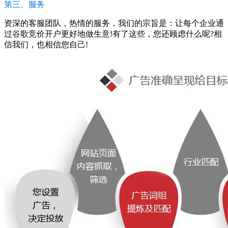
第三、服务
资深的客服团队，热情的服务，我们的宗旨是：让每个企业通
过谷歌竞价开户更好地做生意!有了这些，您还顾虑什么呢?相
信我们，也相信您自己!