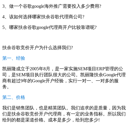
3、做一个谷歌google海外推广需要投入多少费用?
4、该如何选择哪家扶余谷歌代理商公司?
5、哪家扶余谷歌google代理商开户比较靠谱呢?
扶余谷歌竞价开户为什么选择我们?
第一、经验
凯丽隆成立于2005年8月，是一家实施SEM项目ERP管理的公
司，是SEM项目执行团队很大的公司。凯丽隆扶余Google代理
商有超过9年的Google开户经验，实行一对一、一对多的服
务。
第二、价格
我们是销售团队，也是精英团队。我们追求的是质量，因为我
们是扶余谷歌竞价开户代理商，有一定的业务指标。所以我们
给到的都是渠道价格。成本是多少，给到您多少!