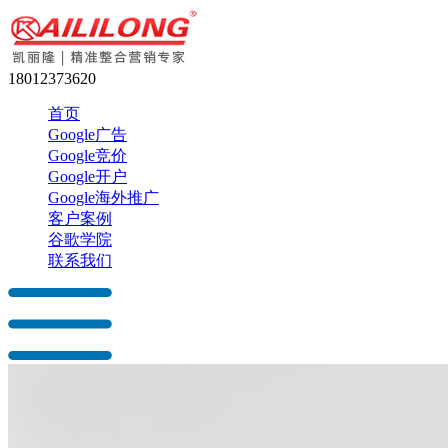
18012373620
首页
Google广告
Google竞价
Google开户
Google海外推广
客户案例
谷歌学院
联系我们