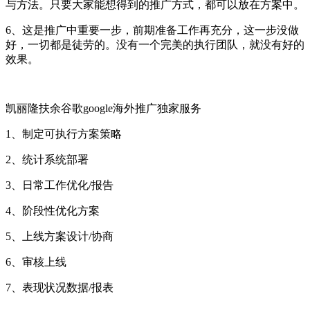
与方法。只要大家能想得到的推广方式，都可以放在方案中。
6、这是推广中重要一步，前期准备工作再充分，这一步没做
好，一切都是徒劳的。没有一个完美的执行团队，就没有好的
效果。
凯丽隆扶余谷歌google海外推广独家服务
1、制定可执行方案策略
2、统计系统部署
3、日常工作优化/报告
4、阶段性优化方案
5、上线方案设计/协商
6、审核上线
7、表现状况数据/报表