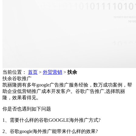
当前位置：
首页
>
外贸营销
>
扶余
扶余谷歌推广
凯丽隆拥有多年google广告推广服务经验，数万成功案例，帮
助企业低营销推广成本开发客户。谷歌广告推广,选择凯丽
隆，效果看得见。
你是否也遇到如下问题
1、需要什么样的谷歌GOOGLE海外推广方式?
2、谷歌google海外推广能带来什么样的效果?