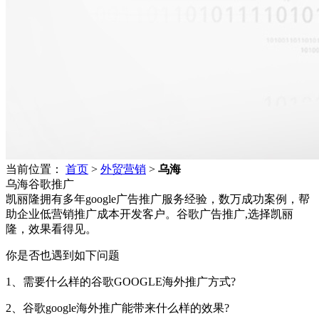
当前位置：
首页
>
外贸营销
>
乌海
乌海谷歌推广
凯丽隆拥有多年google广告推广服务经验，数万成功案例，帮
助企业低营销推广成本开发客户。谷歌广告推广,选择凯丽
隆，效果看得见。
你是否也遇到如下问题
1、需要什么样的谷歌GOOGLE海外推广方式?
2、谷歌google海外推广能带来什么样的效果?