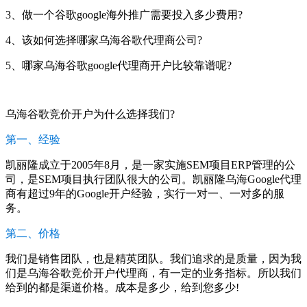
3、做一个谷歌google海外推广需要投入多少费用?
4、该如何选择哪家乌海谷歌代理商公司?
5、哪家乌海谷歌google代理商开户比较靠谱呢?
乌海谷歌竞价开户为什么选择我们?
第一、经验
凯丽隆成立于2005年8月，是一家实施SEM项目ERP管理的公
司，是SEM项目执行团队很大的公司。凯丽隆乌海Google代理
商有超过9年的Google开户经验，实行一对一、一对多的服
务。
第二、价格
我们是销售团队，也是精英团队。我们追求的是质量，因为我
们是乌海谷歌竞价开户代理商，有一定的业务指标。所以我们
给到的都是渠道价格。成本是多少，给到您多少!