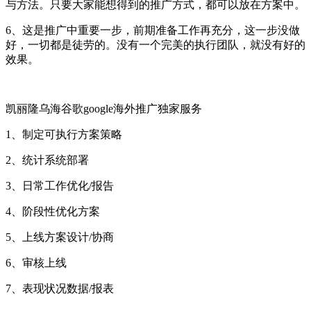
与方法。只要大家能想得到的推广方式，都可以放在方案中。
6、这是推广中重要一步，前期准备工作再充分，这一步没做
好，一切都是徒劳的。没有一个完美的执行团队，就没有好的
效果。
凯丽隆乌海谷歌google海外推广独家服务
1、制定可执行方案策略
2、统计系统部署
3、日常工作优化/报告
4、阶段性优化方案
5、上线方案设计/协商
6、审核上线
7、表现状况数据/报表