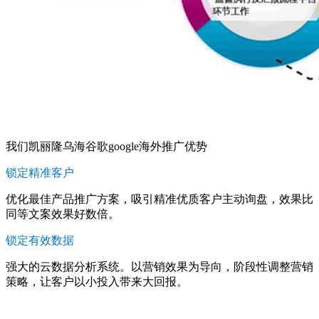
我们凯丽隆乌海谷歌google海外推广优势
锁定精准客户
优化最佳产品推广方案，吸引精准优质客户主动询盘，效果比
同等文案效果好数倍。
锁定有效数据
强大的云数据分析系统。以营销效果为导向，阶段性调整营销
策略，让客户以小投入带来大回报。