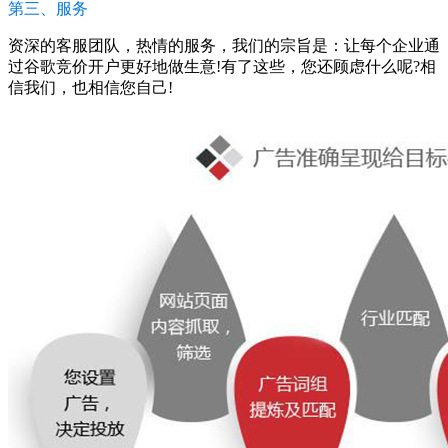
第三、服务
资深的客服团队，热情的服务，我们的宗旨是：让每个企业通
过谷歌竞价开户更好地做生意!有了这些，您还顾虑什么呢?相
信我们，也相信您自己!