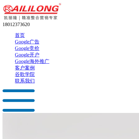
18012373620
首页
Google广告
Google竞价
Google开户
Google海外推广
客户案例
谷歌学院
联系我们