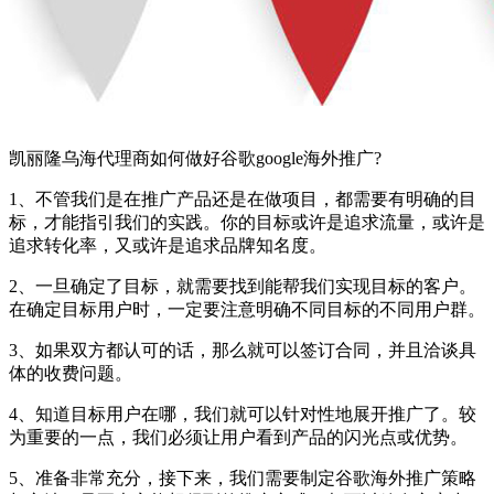
凯丽隆乌海代理商如何做好谷歌google海外推广?
1、不管我们是在推广产品还是在做项目，都需要有明确的目
标，才能指引我们的实践。你的目标或许是追求流量，或许是
追求转化率，又或许是追求品牌知名度。
2、一旦确定了目标，就需要找到能帮我们实现目标的客户。
在确定目标用户时，一定要注意明确不同目标的不同用户群。
3、如果双方都认可的话，那么就可以签订合同，并且洽谈具
体的收费问题。
4、知道目标用户在哪，我们就可以针对性地展开推广了。较
为重要的一点，我们必须让用户看到产品的闪光点或优势。
5、准备非常充分，接下来，我们需要制定谷歌海外推广策略