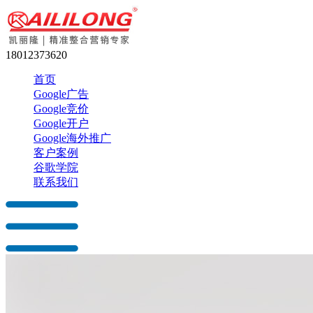
18012373620
首页
Google广告
Google竞价
Google开户
Google海外推广
客户案例
谷歌学院
联系我们