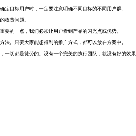
在确定目标用户时，一定要注意明确不同目标的不同用户群。
体的收费问题。
为重要的一点，我们必须让用户看到产品的闪光点或优势。
与方法。只要大家能想得到的推广方式，都可以放在方案中。
好，一切都是徒劳的。没有一个完美的执行团队，就没有好的效