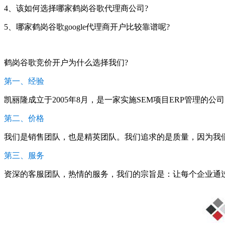
4、该如何选择哪家鹤岗谷歌代理商公司?
5、哪家鹤岗谷歌google代理商开户比较靠谱呢?
鹤岗谷歌竞价开户为什么选择我们?
第一、经验
凯丽隆成立于2005年8月，是一家实施SEM项目ERP管理的公
第二、价格
我们是销售团队，也是精英团队。我们追求的是质量，因为我
第三、服务
资深的客服团队，热情的服务，我们的宗旨是：让每个企业通过