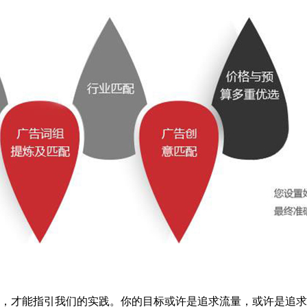
标，才能指引我们的实践。你的目标或许是追求流量，或许是追