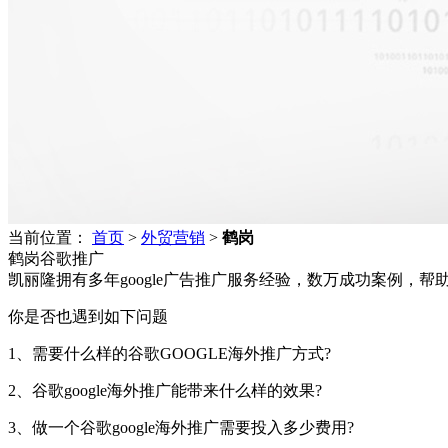
当前位置：
首页
>
外贸营销
>
鹤岗
鹤岗谷歌推广
凯丽隆拥有多年google广告推广服务经验，数万成功案例，
你是否也遇到如下问题
1、需要什么样的谷歌GOOGLE海外推广方式?
2、谷歌google海外推广能带来什么样的效果?
3、做一个谷歌google海外推广需要投入多少费用?