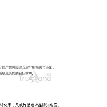
求转化率，又或许是追求品牌知名度。