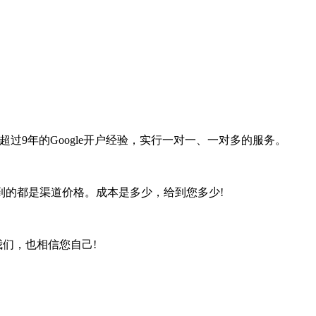
有超过9年的Google开户经验，实行一对一、一对多的服务。
的都是渠道价格。成本是多少，给到您多少!
们，也相信您自己!