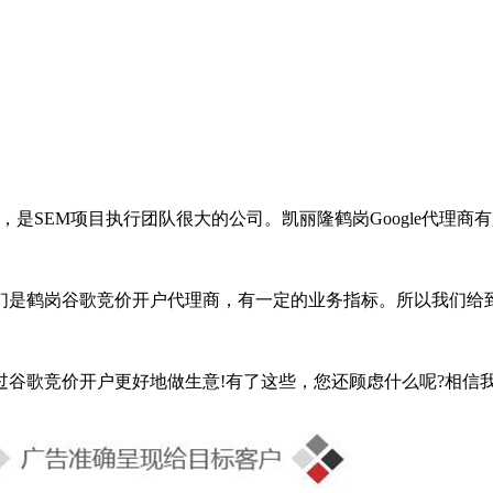
司，是SEM项目执行团队很大的公司。凯丽隆鹤岗Google代理商
们是鹤岗谷歌竞价开户代理商，有一定的业务指标。所以我们给到
谷歌竞价开户更好地做生意!有了这些，您还顾虑什么呢?相信我