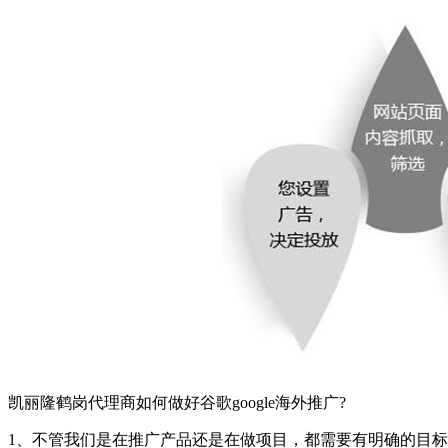
凯丽隆鹤岗代理商如何做好谷歌google海外推广?
1、不管我们是在推广产品还是在做项目，都需要有明确的目