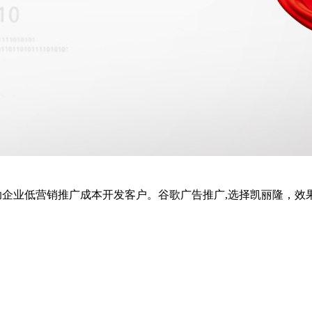
帮助企业低营销推广成本开发客户。谷歌广告推广,选择凯丽隆，效