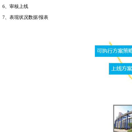
6、审核上线
7、表现状况数据/报表