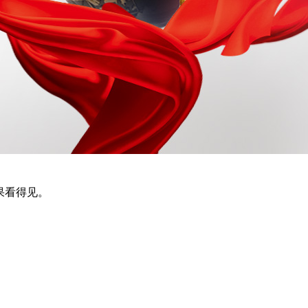
果看得见。