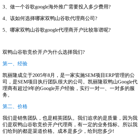
3、做一个谷歌google海外推广需要投入多少费用?
4、该如何选择哪家双鸭山谷歌代理商公司?
5、哪家双鸭山谷歌google代理商开户比较靠谱呢?
双鸭山谷歌竞价开户为什么选择我们?
第一、经验
凯丽隆成立于2005年8月，是一家实施SEM项目ERP管理的公
司，是SEM项目执行团队很大的公司。凯丽隆双鸭山Google代
理商有超过9年的Google开户经验，实行一对一、一对多的服
务。
第二、价格
我们是销售团队，也是精英团队。我们追求的是质量，因为我
们是双鸭山谷歌竞价开户代理商，有一定的业务指标。所以我
们给到的都是渠道价格。成本是多少，给到您多少!