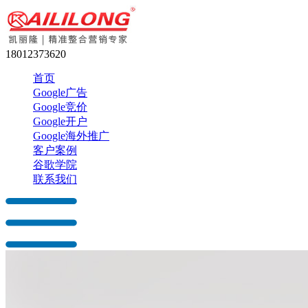
18012373620
首页
Google广告
Google竞价
Google开户
Google海外推广
客户案例
谷歌学院
联系我们