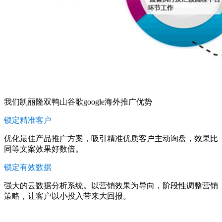
我们凯丽隆双鸭山谷歌google海外推广优势
锁定精准客户
优化最佳产品推广方案，吸引精准优质客户主动询盘，效果比
同等文案效果好数倍。
锁定有效数据
强大的云数据分析系统。以营销效果为导向，阶段性调整营销
策略，让客户以小投入带来大回报。