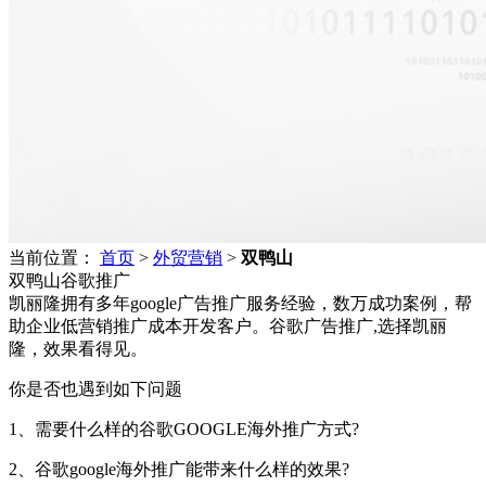
当前位置：
首页
>
外贸营销
>
双鸭山
双鸭山谷歌推广
凯丽隆拥有多年google广告推广服务经验，数万成功案例，帮
助企业低营销推广成本开发客户。谷歌广告推广,选择凯丽
隆，效果看得见。
你是否也遇到如下问题
1、需要什么样的谷歌GOOGLE海外推广方式?
2、谷歌google海外推广能带来什么样的效果?