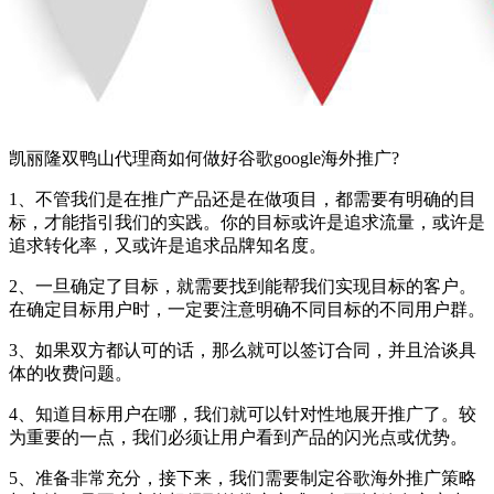
凯丽隆双鸭山代理商如何做好谷歌google海外推广?
1、不管我们是在推广产品还是在做项目，都需要有明确的目
标，才能指引我们的实践。你的目标或许是追求流量，或许是
追求转化率，又或许是追求品牌知名度。
2、一旦确定了目标，就需要找到能帮我们实现目标的客户。
在确定目标用户时，一定要注意明确不同目标的不同用户群。
3、如果双方都认可的话，那么就可以签订合同，并且洽谈具
体的收费问题。
4、知道目标用户在哪，我们就可以针对性地展开推广了。较
为重要的一点，我们必须让用户看到产品的闪光点或优势。
5、准备非常充分，接下来，我们需要制定谷歌海外推广策略