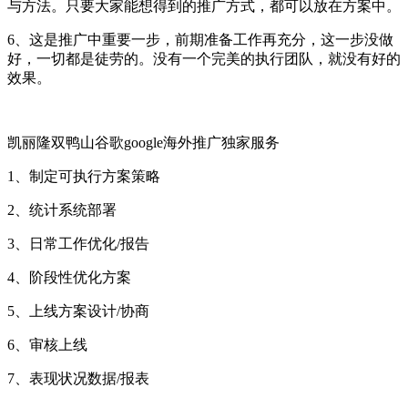
与方法。只要大家能想得到的推广方式，都可以放在方案中。
6、这是推广中重要一步，前期准备工作再充分，这一步没做
好，一切都是徒劳的。没有一个完美的执行团队，就没有好的
效果。
凯丽隆双鸭山谷歌google海外推广独家服务
1、制定可执行方案策略
2、统计系统部署
3、日常工作优化/报告
4、阶段性优化方案
5、上线方案设计/协商
6、审核上线
7、表现状况数据/报表