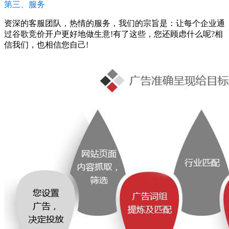
第三、服务
资深的客服团队，热情的服务，我们的宗旨是：让每个企业通
过谷歌竞价开户更好地做生意!有了这些，您还顾虑什么呢?相
信我们，也相信您自己!