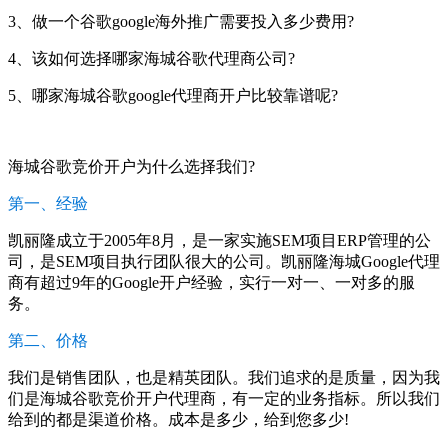
3、做一个谷歌google海外推广需要投入多少费用?
4、该如何选择哪家海城谷歌代理商公司?
5、哪家海城谷歌google代理商开户比较靠谱呢?
海城谷歌竞价开户为什么选择我们?
第一、经验
凯丽隆成立于2005年8月，是一家实施SEM项目ERP管理的公
司，是SEM项目执行团队很大的公司。凯丽隆海城Google代理
商有超过9年的Google开户经验，实行一对一、一对多的服
务。
第二、价格
我们是销售团队，也是精英团队。我们追求的是质量，因为我
们是海城谷歌竞价开户代理商，有一定的业务指标。所以我们
给到的都是渠道价格。成本是多少，给到您多少!