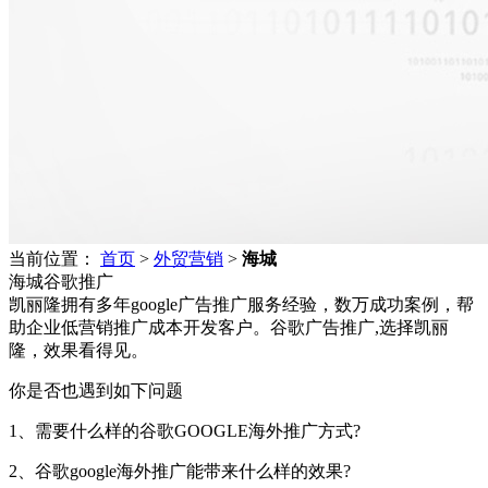
当前位置：
首页
>
外贸营销
>
海城
海城谷歌推广
凯丽隆拥有多年google广告推广服务经验，数万成功案例，帮
助企业低营销推广成本开发客户。谷歌广告推广,选择凯丽
隆，效果看得见。
你是否也遇到如下问题
1、需要什么样的谷歌GOOGLE海外推广方式?
2、谷歌google海外推广能带来什么样的效果?