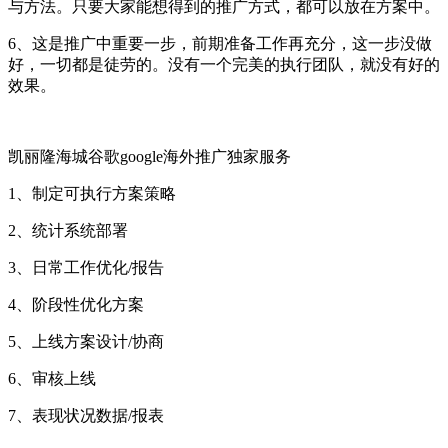
与方法。只要大家能想得到的推广方式，都可以放在方案中。
6、这是推广中重要一步，前期准备工作再充分，这一步没做
好，一切都是徒劳的。没有一个完美的执行团队，就没有好的
效果。
凯丽隆海城谷歌google海外推广独家服务
1、制定可执行方案策略
2、统计系统部署
3、日常工作优化/报告
4、阶段性优化方案
5、上线方案设计/协商
6、审核上线
7、表现状况数据/报表