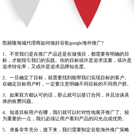
凯丽隆海城代理商如何做好谷歌google海外推广?
1、不管我们是在推广产品还是在做项目，都需要有明确的目
标，才能指引我们的实践。你的目标或许是追求流量，或许是
追求转化率，又或许是追求品牌知名度。
2、一旦确定了目标，就需要找到能帮我们实现目标的客户。
在确定目标用户时，一定要注意明确不同目标的不同用户群。
3、如果双方都认可的话，那么就可以签订合同，并且洽谈具
体的收费问题。
4、知道目标用户在哪，我们就可以针对性地展开推广了。较
为重要的一点，我们必须让用户看到产品的闪光点或优势。
5、准备非常充分，接下来，我们需要制定谷歌海外推广策略