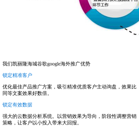
我们凯丽隆海城谷歌google海外推广优势
锁定精准客户
优化最佳产品推广方案，吸引精准优质客户主动询盘，效果比
同等文案效果好数倍。
锁定有效数据
强大的云数据分析系统。以营销效果为导向，阶段性调整营销
策略，让客户以小投入带来大回报。