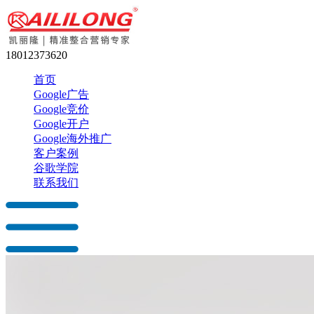
18012373620
首页
Google广告
Google竞价
Google开户
Google海外推广
客户案例
谷歌学院
联系我们