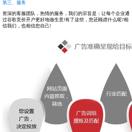
第三、服务
资深的客服团队，热情的服务，我们的宗旨是：让每个企业通
过谷歌竞价开户更好地做生意!有了这些，您还顾虑什么呢?相
信我们，也相信您自己!