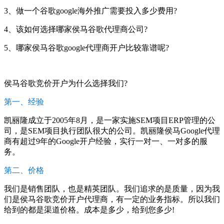
3、做一个谷歌google海外推广需要投入多少费用?
4、该如何选择哪家侯马谷歌代理商公司?
5、哪家侯马谷歌google代理商开户比较靠谱呢?
侯马谷歌竞价开户为什么选择我们?
第一、经验
凯丽隆成立于2005年8月，是一家实施SEM项目ERP管理的公
司，是SEM项目执行团队很大的公司。凯丽隆侯马Google代理
商有超过9年的Google开户经验，实行一对一、一对多的服
务。
第二、价格
我们是销售团队，也是精英团队。我们追求的是质量，因为我
们是侯马谷歌竞价开户代理商，有一定的业务指标。所以我们
给到的都是渠道价格。成本是多少，给到您多少!