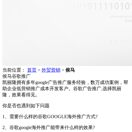
当前位置：
首页
>
外贸营销
>
侯马
侯马谷歌推广
凯丽隆拥有多年google广告推广服务经验，数万成功案例，帮
助企业低营销推广成本开发客户。谷歌广告推广,选择凯丽
隆，效果看得见。
你是否也遇到如下问题
1、需要什么样的谷歌GOOGLE海外推广方式?
2、谷歌google海外推广能带来什么样的效果?