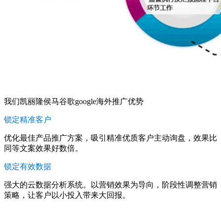
我们凯丽隆侯马谷歌google海外推广优势
锁定精准客户
优化最佳产品推广方案，吸引精准优质客户主动询盘，效果比
同等文案效果好数倍。
锁定有效数据
强大的云数据分析系统。以营销效果为导向，阶段性调整营销
策略，让客户以小投入带来大回报。