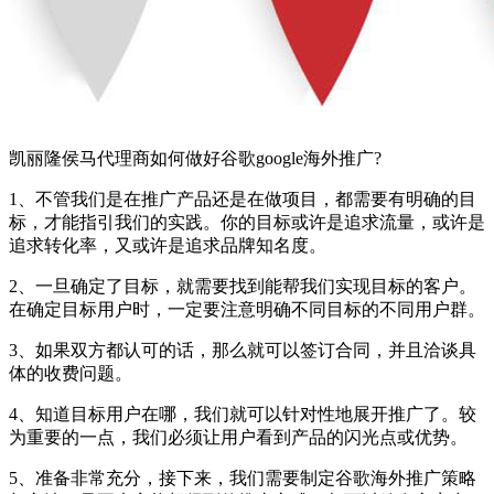
凯丽隆侯马代理商如何做好谷歌google海外推广?
1、不管我们是在推广产品还是在做项目，都需要有明确的目
标，才能指引我们的实践。你的目标或许是追求流量，或许是
追求转化率，又或许是追求品牌知名度。
2、一旦确定了目标，就需要找到能帮我们实现目标的客户。
在确定目标用户时，一定要注意明确不同目标的不同用户群。
3、如果双方都认可的话，那么就可以签订合同，并且洽谈具
体的收费问题。
4、知道目标用户在哪，我们就可以针对性地展开推广了。较
为重要的一点，我们必须让用户看到产品的闪光点或优势。
5、准备非常充分，接下来，我们需要制定谷歌海外推广策略