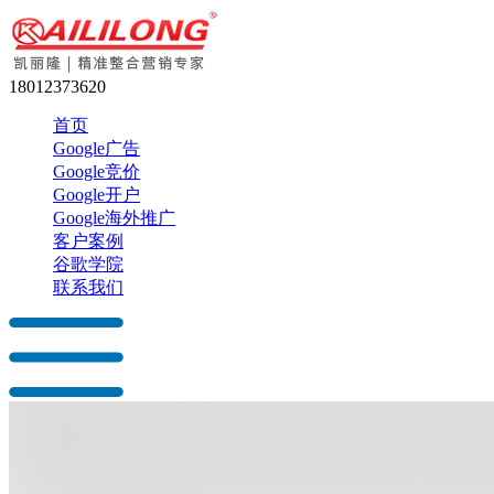
18012373620
首页
Google广告
Google竞价
Google开户
Google海外推广
客户案例
谷歌学院
联系我们