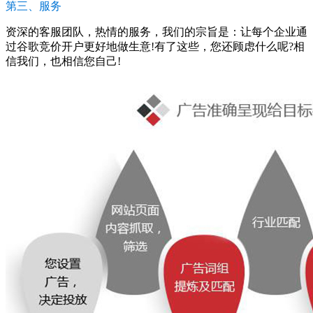
第三、服务
资深的客服团队，热情的服务，我们的宗旨是：让每个企业通
过谷歌竞价开户更好地做生意!有了这些，您还顾虑什么呢?相
信我们，也相信您自己!