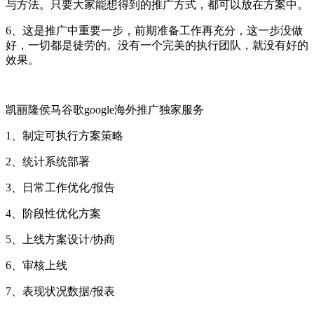
与方法。只要大家能想得到的推广方式，都可以放在方案中。
6、这是推广中重要一步，前期准备工作再充分，这一步没做
好，一切都是徒劳的。没有一个完美的执行团队，就没有好的
效果。
凯丽隆侯马谷歌google海外推广独家服务
1、制定可执行方案策略
2、统计系统部署
3、日常工作优化/报告
4、阶段性优化方案
5、上线方案设计/协商
6、审核上线
7、表现状况数据/报表